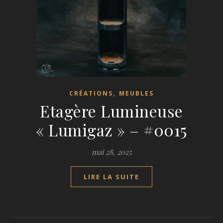
,
CRÉATIONS
MEUBLES
Etagère Lumineuse
« Lumigaz » – #0015
mai 28, 2025
LIRE LA SUITE