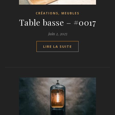
,
CRÉATIONS
MEUBLES
Table basse – #0017
juin 2, 2025
LIRE LA SUITE