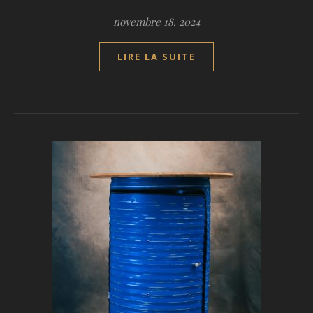
novembre 18, 2024
LIRE LA SUITE