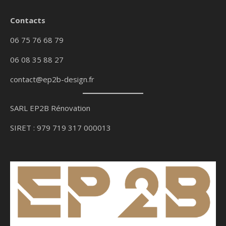
Contacts
06 75 76 68 79
06 08 35 88 27
contact@ep2b-design.fr
SARL EP2B Rénovation
SIRET : 979 719 317 000013