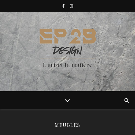
MEUBLES