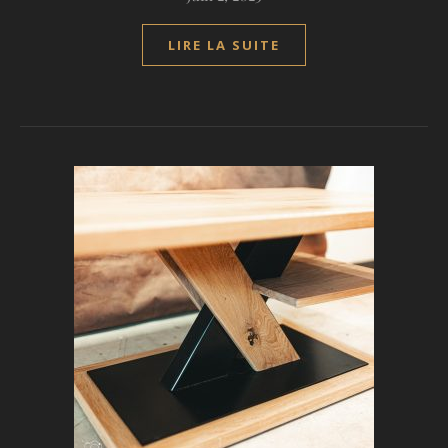
LIRE LA SUITE