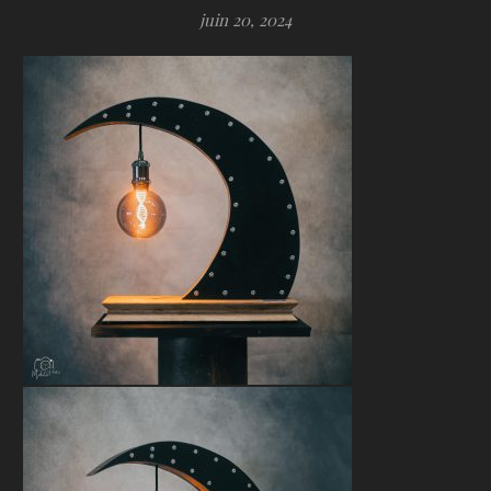
juin 20, 2024